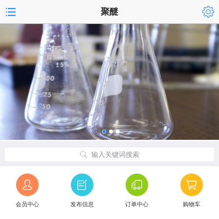
聚醚
输入关键词搜索
会员中心
发布信息
订单中心
购物车